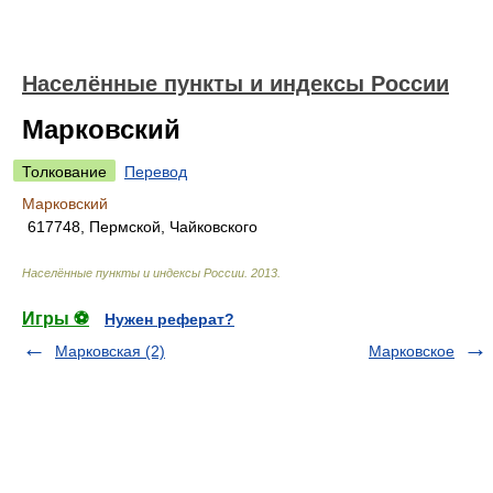
Населённые пункты и индексы России
Марковский
Толкование
Перевод
Марковский
617748, Пермской, Чайковского
Населённые пункты и индексы России
.
2013
.
Игры ⚽
Нужен реферат?
Марковская (2)
Марковское