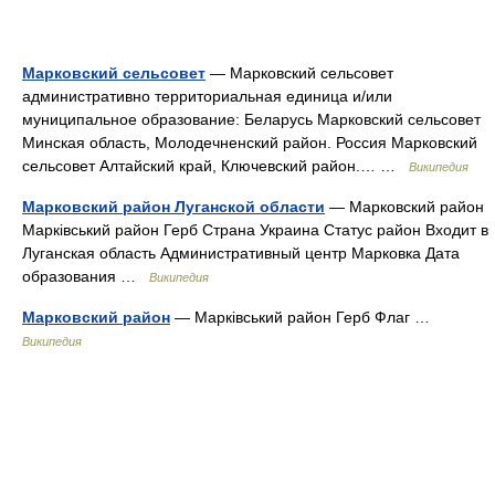
Марковский сельсовет
— Марковский сельсовет
административно территориальная единица и/или
муниципальное образование: Беларусь Марковский сельсовет
Минская область, Молодечненский район. Россия Марковский
сельсовет Алтайский край, Ключевский район.… …
Википедия
Марковский район Луганской области
— Марковский район
Марківський район Герб Страна Украина Статус район Входит в
Луганская область Административный центр Марковка Дата
образования …
Википедия
Марковский район
— Марківський район Герб Флаг …
Википедия