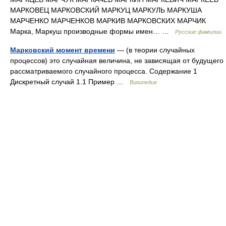
МАРКОВЕЦ МАРКОВСКИЙ МАРКУЦ МАРКУЛЬ МАРКУША
МАРЧЕНКО МАРЧЕНКОВ МАРКИВ МАРКОВСКИХ МАРЧИК
Марка, Маркуш производные формы имен… …
Русские фамилии
Марковский момент времени
— (в теории случайных
процессов) это случайная величина, не зависящая от будущего
рассматриваемого случайного процесса. Содержание 1
Дискретный случай 1.1 Пример …
Википедия