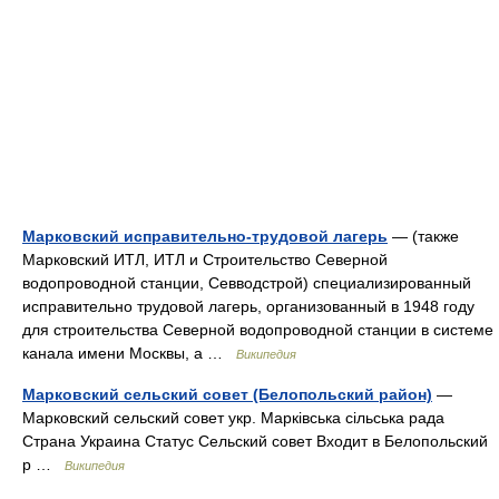
Марковский исправительно-трудовой лагерь
— (также
Марковский ИТЛ, ИТЛ и Строительство Северной
водопроводной станции, Севводстрой) специализированный
исправительно трудовой лагерь, организованный в 1948 году
для строительства Северной водопроводной станции в системе
канала имени Москвы, а …
Википедия
Марковский сельский совет (Белопольский район)
—
Марковский сельский совет укр. Марківська сільська рада
Страна Украина Статус Сельский совет Входит в Белопольский
р …
Википедия